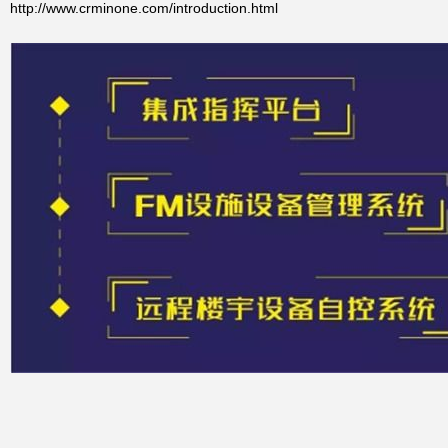
http://www.crminone.com/introduction.html