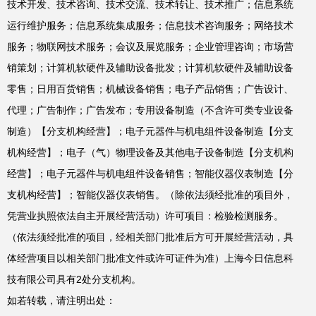
技术开发、技术咨询、技术交流、技术转让、技术推广；信息系统
运行维护服务；信息系统集成服务；信息技术咨询服务；网络技术
服务；物联网技术服务；会议及展览服务；企业管理咨询；市场营
销策划；计算机软硬件及辅助设备批发；计算机软硬件及辅助设备
零售；日用百货销售；机械设备销售；电子产品销售；广告设计、
代理；广告制作；广告发布；专用设备制造（不含许可类专业设备
制造）【分支机构经营】；电子元器件与机电组件设备制造【分支
机构经营】；电子（气）物理设备及其他电子设备制造【分支机构
经营】；电子元器件与机电组件设备销售；智能仪器仪表制造【分
支机构经营】；智能仪器仪表销售。（除依法须经批准的项目外，
凭营业执照依法自主开展经营活动）许可项目：检验检测服务。
（依法须经批准的项目，经相关部门批准后方可开展经营活动，具
体经营项目以相关部门批准文件或许可证件为准）上海今日信息科
技有限公司具有2处分支机构。
如若转载，请注明出处：