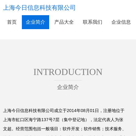
上海今日信息科技有限公司
首页
企业简介
产品大全
联系我们
企业信息
INTRODUCTION
企业简介
上海今日信息科技有限公司成立于2014年08月01日，注册地位于
上海市虹口区海宁路137号7层（集中登记地），法定代表人为张
文超。经营范围包括一般项目：软件开发；软件销售；技术服务、