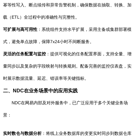
幂等性写入、断点续传和异常告警机制，确保数据在抽取、转换、加
载（ETL）全过程中的准确性与完整性。
可扩展与高可用性
：系统组件支持水平扩展，采用主备或集群部署模
式，避免单点故障，保障7x24小时不间断服务。
灵活的任务配置与监控
：提供可视化的任务配置界面，支持全量、增
量同步以及复杂的字段映射与转换规则。配备完善的监控仪表盘，实
时展示数据流量、延迟、错误率等关键指标。
二、NDC在业务场景中的应用实践
NDC在网易内部及对外服务中，已广泛应用于多个关键业务场
景：
实时数仓与数据分析
：将线上业务数据库的变更实时同步到数据仓库