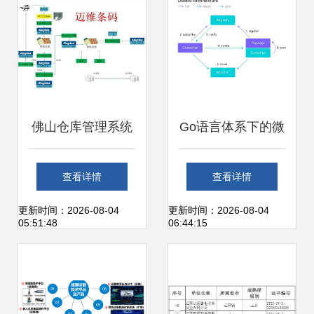
佛山仓库管理系统
Go语言体系下的微
与广州迈维条码 实
服务框架选型 以
查看详情
查看详情
现工厂仓库信息化
Dubbo Go 为切入
更新时间：2026-08-04
更新时间：2026-08-04
05:51:48
06:44:15
运维的完美融合
点探析信息系统运
行维护服务