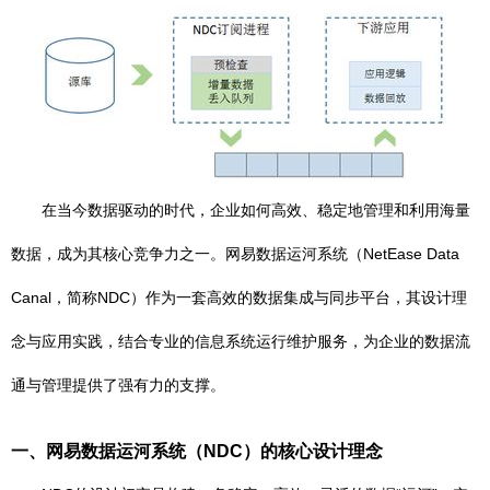
在当今数据驱动的时代，企业如何高效、稳定地管理和利用海量
数据，成为其核心竞争力之一。网易数据运河系统（NetEase Data
Canal，简称NDC）作为一套高效的数据集成与同步平台，其设计理
念与应用实践，结合专业的信息系统运行维护服务，为企业的数据流
通与管理提供了强有力的支撑。
一、网易数据运河系统（NDC）的核心设计理念