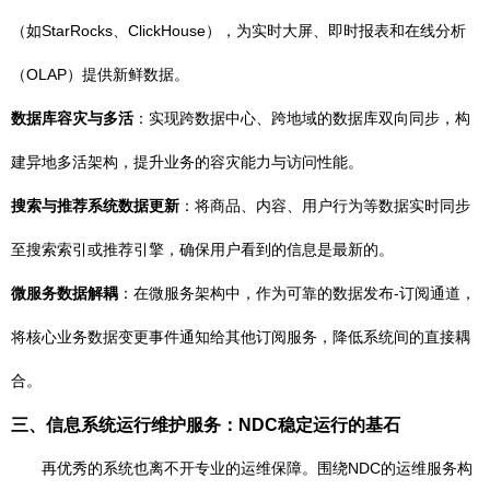
（如StarRocks、ClickHouse），为实时大屏、即时报表和在线分析
（OLAP）提供新鲜数据。
数据库容灾与多活
：实现跨数据中心、跨地域的数据库双向同步，构
建异地多活架构，提升业务的容灾能力与访问性能。
搜索与推荐系统数据更新
：将商品、内容、用户行为等数据实时同步
至搜索索引或推荐引擎，确保用户看到的信息是最新的。
微服务数据解耦
：在微服务架构中，作为可靠的数据发布-订阅通道，
将核心业务数据变更事件通知给其他订阅服务，降低系统间的直接耦
合。
三、信息系统运行维护服务：NDC稳定运行的基石
再优秀的系统也离不开专业的运维保障。围绕NDC的运维服务构