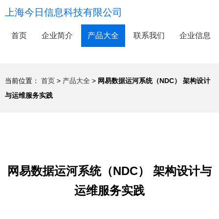
上海今日信息科技有限公司
首页
企业简介
产品大全
联系我们
企业信息
当前位置：
首页
>
产品大全
>
网易数据运河系统（NDC） 架构设计
与运维服务实践
网易数据运河系统（NDC） 架构设计与
运维服务实践