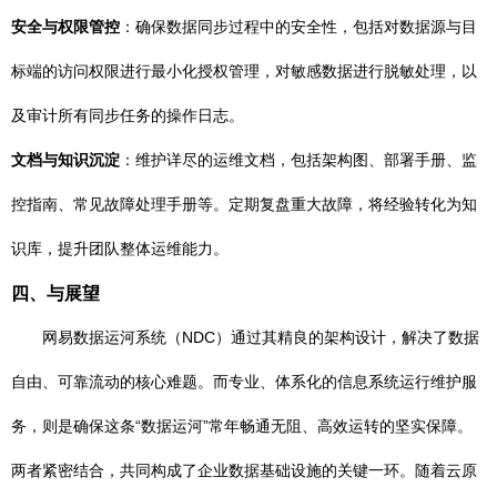
安全与权限管控
：确保数据同步过程中的安全性，包括对数据源与目
标端的访问权限进行最小化授权管理，对敏感数据进行脱敏处理，以
及审计所有同步任务的操作日志。
文档与知识沉淀
：维护详尽的运维文档，包括架构图、部署手册、监
控指南、常见故障处理手册等。定期复盘重大故障，将经验转化为知
识库，提升团队整体运维能力。
四、与展望
网易数据运河系统（NDC）通过其精良的架构设计，解决了数据
自由、可靠流动的核心难题。而专业、体系化的信息系统运行维护服
务，则是确保这条“数据运河”常年畅通无阻、高效运转的坚实保障。
两者紧密结合，共同构成了企业数据基础设施的关键一环。随着云原