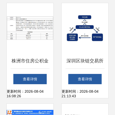
力与信息系统运维
服务细则
服务
株洲市住房公积金
深圳区块链交易所
管理中心信息管理
系统一站式开发搭
查看详情
查看详情
系统运维服务单一
建与运维解决方案
更新时间：2026-08-04
更新时间：2026-08-04
16:08:26
21:13:43
来源采购公示