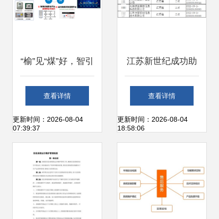
“榆”见“煤”好，智引
江苏新世纪成功助
未来 中国煤科常州
力四家企业通过
查看详情
查看详情
研究院亮相第十八
ITSS运维能力成熟
更新时间：2026-08-04
更新时间：2026-08-04
07:39:37
18:58:06
届榆林国际煤博会
度符合性评估