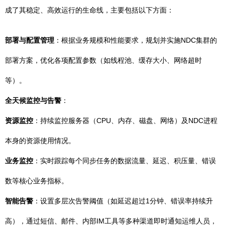
成了其稳定、高效运行的生命线，主要包括以下方面：
部署与配置管理
：根据业务规模和性能要求，规划并实施NDC集群的
部署方案，优化各项配置参数（如线程池、缓存大小、网络超时
等）。
全天候监控与告警
：
资源监控
：持续监控服务器（CPU、内存、磁盘、网络）及NDC进程
本身的资源使用情况。
业务监控
：实时跟踪每个同步任务的数据流量、延迟、积压量、错误
数等核心业务指标。
智能告警
：设置多层次告警阈值（如延迟超过1分钟、错误率持续升
高），通过短信、邮件、内部IM工具等多种渠道即时通知运维人员，