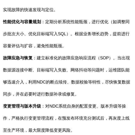
实现故障的快速发现与定位。
性能优化与容量规划
：定期分析系统性能瓶颈，进行优化（如调整同
步批次大小、优化目标端写入SQL）。根据业务增长趋势，提前进行
容量评估与扩容，避免性能瓶颈。
故障应急与恢复
：建立标准化的故障应急响应流程（SOP）。当出现
数据源连接中断、目标端写入失败、网络抖动等问题时，运维团队能
够迅速介入，利用NDC的断点续传、数据校验等特性，尽快恢复数据
同步，并在必要时进行数据补录或修复。
变更管理与版本升级
：对NDC系统自身的配置变更、版本升级等操
作，严格执行变更管理流程，在预发布环境充分测试后，再灰度上线
至生产环境，最大限度降低变更风险。