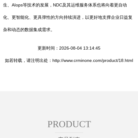
生、AIops等技术的发展，NDC及其运维服务体系也将向着更自动
化、更智能化、更具弹性的方向持续演进，以更好地支撑企业日益复
杂和动态的数据集成需求。
更新时间：2026-08-04 13:14:45
如若转载，请注明出处：http://www.crminone.com/product/18.html
PRODUCT