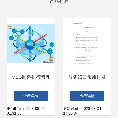
产品列表
MES制造执行管理
服务器日常维护及
系统如何赋能工厂
管理制度 2013年
查看详情
查看详情
提升数字化管理能
信息系统运行维护
更新时间：2026-08-04
更新时间：2026-08-04
01:31:58
14:20:34