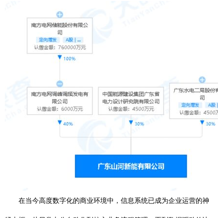
在当今高度数字化的商业环境中，信息系统已成为企业运营的神