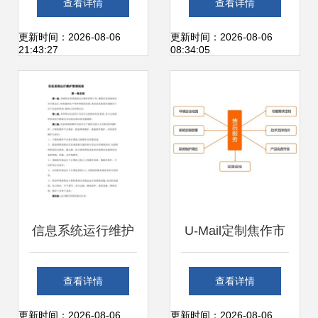
查看详情
查看详情
研究院亮相第十八
ITSS运维能力成熟
更新时间：2026-08-06
更新时间：2026-08-06
21:43:27
08:34:05
届榆林国际煤博会
度符合性评估
信息系统运行维护
U-Mail定制焦作市
服务管理制度及信
中级人民法院邮件
查看详情
查看详情
息更新流程
系统 构筑安全高效
更新时间：2026-08-06
更新时间：2026-08-06