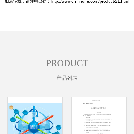
如若转载，请注明出处：http://www.crminone.com/product/21.html
PRODUCT
产品列表