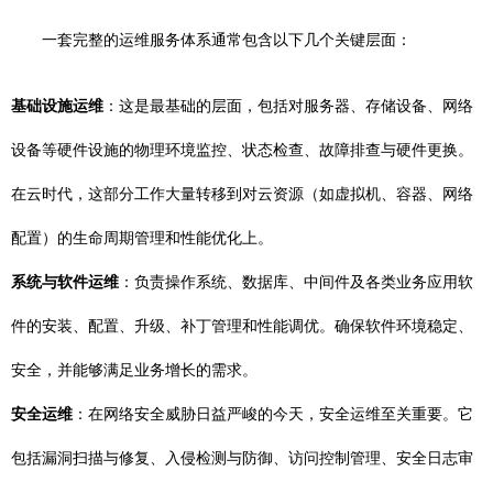
一套完整的运维服务体系通常包含以下几个关键层面：
基础设施运维
：这是最基础的层面，包括对服务器、存储设备、网络
设备等硬件设施的物理环境监控、状态检查、故障排查与硬件更换。
在云时代，这部分工作大量转移到对云资源（如虚拟机、容器、网络
配置）的生命周期管理和性能优化上。
系统与软件运维
：负责操作系统、数据库、中间件及各类业务应用软
件的安装、配置、升级、补丁管理和性能调优。确保软件环境稳定、
安全，并能够满足业务增长的需求。
安全运维
：在网络安全威胁日益严峻的今天，安全运维至关重要。它
包括漏洞扫描与修复、入侵检测与防御、访问控制管理、安全日志审