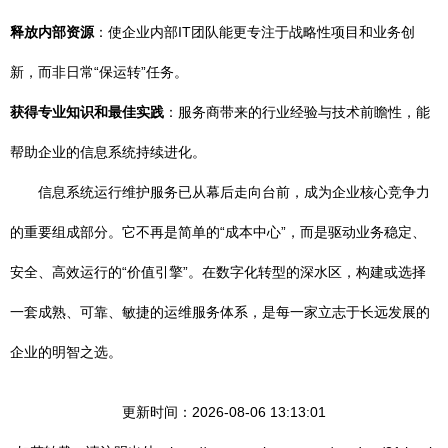
释放内部资源
：使企业内部IT团队能更专注于战略性项目和业务创
新，而非日常“保运转”任务。
获得专业知识和最佳实践
：服务商带来的行业经验与技术前瞻性，能
帮助企业的信息系统持续进化。
信息系统运行维护服务已从幕后走向台前，成为企业核心竞争力
的重要组成部分。它不再是简单的“成本中心”，而是驱动业务稳定、
安全、高效运行的“价值引擎”。在数字化转型的深水区，构建或选择
一套成熟、可靠、敏捷的运维服务体系，是每一家立志于长远发展的
企业的明智之选。
更新时间：2026-08-06 13:13:01