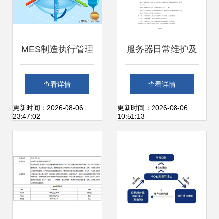
MES制造执行管理
服务器日常维护及
系统如何赋能工厂
管理制度 2013年
查看详情
查看详情
提升数字化管理能
信息系统运行维护
更新时间：2026-08-06
更新时间：2026-08-06
23:47:02
10:51:13
力与信息系统运维
服务细则
服务