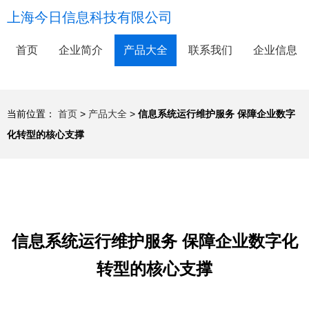
上海今日信息科技有限公司
首页
企业简介
产品大全
联系我们
企业信息
当前位置：
首页
>
产品大全
>
信息系统运行维护服务 保障企业数字
化转型的核心支撑
信息系统运行维护服务 保障企业数字化
转型的核心支撑