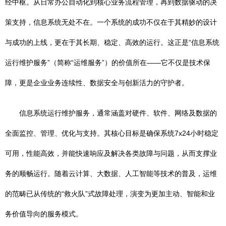
经中枢。从日常办公自动化到核心业务流程管理，再到数据驱动的决
策支持，信息系统无处不在。一个系统的成功不仅在于其精妙的设计
与成功的上线，更在于其长期、稳定、高效的运行。这正是“信息系统
运行维护服务”（简称“运维服务”）的价值所在——它不仅是技术保
障，更是企业业务连续性、数据安全与创新活力的守护者。
信息系统运行维护服务，通常涵盖对硬件、软件、网络及数据的
全面监控、管理、优化与支持。其核心目标是确保系统7x24小时稳定
可用，性能高效，并能快速响应及解决各类故障与问题，从而支撑业
务的顺畅运行。随着云计算、大数据、人工智能等技术的普及，运维
的范畴已从传统的“救火队”式故障处理，演变为更加主动、智能和业
务价值导向的服务模式。