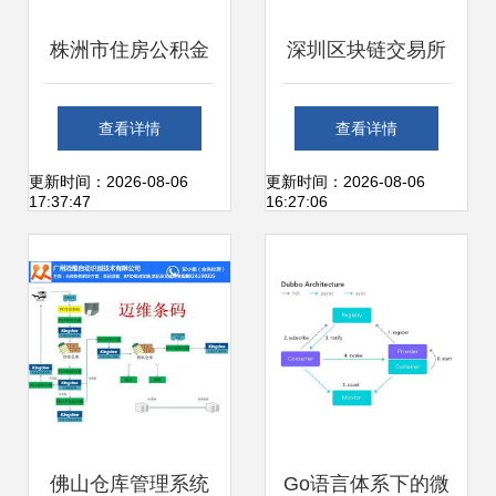
株洲市住房公积金
深圳区块链交易所
管理中心信息管理
系统一站式开发搭
查看详情
查看详情
系统运维服务单一
建与运维解决方案
更新时间：2026-08-06
更新时间：2026-08-06
17:37:47
16:27:06
来源采购公示
佛山仓库管理系统
Go语言体系下的微