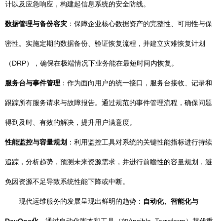
计以及应急响应，构建起信息系统的安全防线。
数据管理与备份容灾
：保障企业核心数据资产的完整性、可用性与保
密性。实施定期的数据备份、验证恢复流程，并建立灾难恢复计划
（DRP），确保在极端情况下业务能在最短时间内恢复。
服务台与事件管理
：作为面向用户的统一接口，服务台接收、记录和
跟踪所有服务请求与故障报告。通过规范的事件管理流程，确保问题
得到及时、有效的解决，提升用户满意度。
性能监控与容量规划
：利用监控工具对系统的关键性能指标进行持续
追踪，分析趋势，预测未来资源需求，并进行前瞻性的容量规划，避
免因资源不足导致系统性能下降或中断。
现代运维服务的发展呈现出鲜明的趋势：
自动化、智能化与